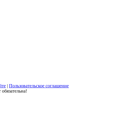
йте
|
Пользовательское соглашение
 обязательна!