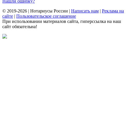
Нашли ошибку?
© 2019-2026 | Нотариусы России |
Написать нам
|
Реклама на
сайте
|
Пользовательское соглашение
При использовании материалов сайта, гиперссылка на наш
сайт обязательна!