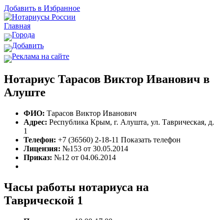
Добавить в Избранное
Главная
Города
Добавить
Реклама на сайте
Нотариус Тарасов Виктор Иванович в
Алуште
ФИО:
Тарасов Виктор Иванович
Адрес:
Республика Крым, г. Алушта, ул. Таврическая, д.
1
Телефон:
+7 (36560) 2-18-11
Показать телефон
Лицензия:
№153 от 30.05.2014
Приказ:
№12 от 04.06.2014
Часы работы нотариуса на
Таврической 1