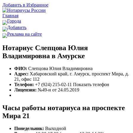
Добавить в Избранное
Главная
Города
Добавить
Реклама на сайте
Нотариус Слепцова Юлия
Владимировна в Амурске
ФИО:
Слепцова Юлия Владимировна
Адрес:
Хабаровский край, г. Амурск, проспект Мира, д.
21, офис 112
Телефон:
+7 (924) 215-02-11
Показать телефон
Лицензия:
№49-н от 24.05.2019
Часы работы нотариуса на проспекте
Мира 21
Понедельник:
Выходной