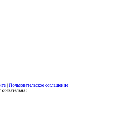
йте
|
Пользовательское соглашение
 обязательна!