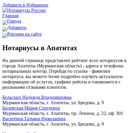
Добавить в Избранное
Главная
Города
Добавить
Реклама на сайте
Нотариусы в Апатитах
На данной странице представлен рейтинг всех нотариусов в
городе Апатиты (Мурманская область) - адреса и телефоны
нотариальных контор. Перейдя по ссылке - фамилии
нотариуса, вы можете более подробно изучить актуальную
информацию об услугах, графике работы и ознакомится с
реальными отзывами клиентов.
Бельских Надежда Владимировна
Мурманская область, г. Апатиты, ул. Бредова, д. 9
Билевская Мария Сергеевна
Мурманская область, г. Апатиты, пр. Ленина, д. 22, оф. 301
Васютина Татьяна Николаевна
Мурманская область, г. Апатиты, ул. Бредова, д. 9