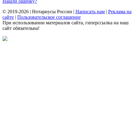
Нашли ошибку?
© 2019-2026 | Нотариусы России |
Написать нам
|
Реклама на
сайте
|
Пользовательское соглашение
При использовании материалов сайта, гиперссылка на наш
сайт обязательна!