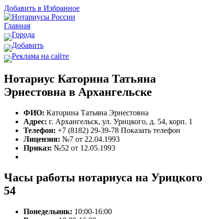
Добавить в Избранное
Главная
Города
Добавить
Реклама на сайте
Нотариус Каторина Татьяна
Эрнестовна в Архангельске
ФИО:
Каторина Татьяна Эрнестовна
Адрес:
г. Архангельск, ул. Урицкого, д. 54, корп. 1
Телефон:
+7 (8182) 29-39-78
Показать телефон
Лицензия:
№7 от 22.04.1993
Приказ:
№52 от 12.05.1993
Часы работы нотариуса на Урицкого
54
Понедельник:
10:00-16:00