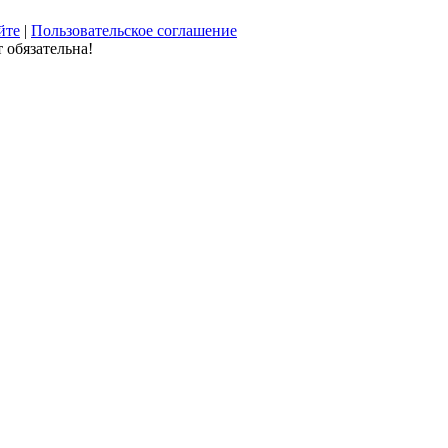
йте
|
Пользовательское соглашение
 обязательна!