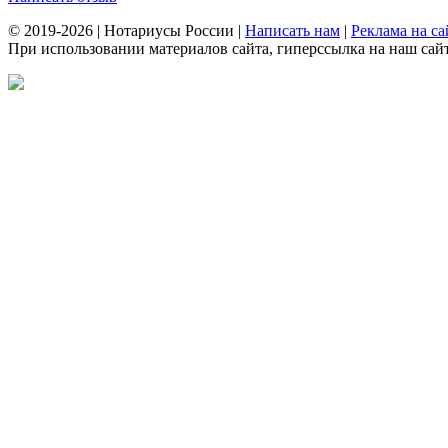
© 2019-2026 | Нотариусы России |
Написать нам
|
Реклама на са
При использовании материалов сайта, гиперссылка на наш сайт