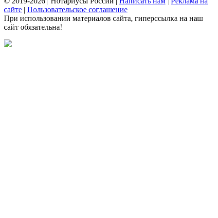
© 2019-2026 | Нотариусы России |
Написать нам
|
Реклама на
сайте
|
Пользовательское соглашение
При использовании материалов сайта, гиперссылка на наш
сайт обязательна!