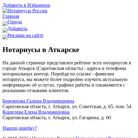
Добавить в Избранное
Главная
Города
Добавить
Реклама на сайте
Нотариусы в Аткарске
На данной странице представлен рейтинг всех нотариусов в
городе Аткарск (Саратовская область) - адреса и телефоны
нотариальных контор. Перейдя по ссылке - фамилии
нотариуса, вы можете более подробно изучить актуальную
информацию об услугах, графике работы и ознакомится с
реальными отзывами клиентов.
Бережнова Галина Владимировна
Саратовская область, г. Аткарск, ул. Советская, д. 65, пом. 54
Кошелева Елена Владимировна
Саратовская область, г. Аткарск, ул. Гагарина, д. 60
Нашли ошибку?