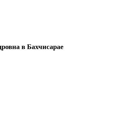
ровна в Бахчисарае