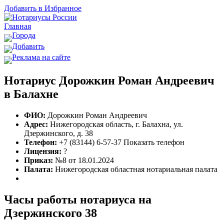
Добавить в Избранное
Главная
Города
Добавить
Реклама на сайте
Нотариус Дорожкин Роман Андреевич
в Балахне
ФИО:
Дорожкин Роман Андреевич
Адрес:
Нижегородская область, г. Балахна, ул.
Дзержинского, д. 38
Телефон:
+7 (83144) 6-57-37
Показать телефон
Лицензия:
?
Приказ:
№8 от 18.01.2024
Палата:
Нижегородская областная нотариальная палата
Часы работы нотариуса на
Дзержинского 38