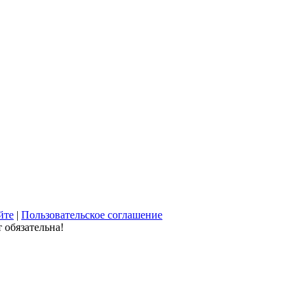
йте
|
Пользовательское соглашение
 обязательна!