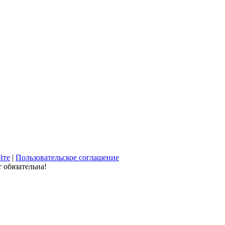
йте
|
Пользовательское соглашение
 обязательна!