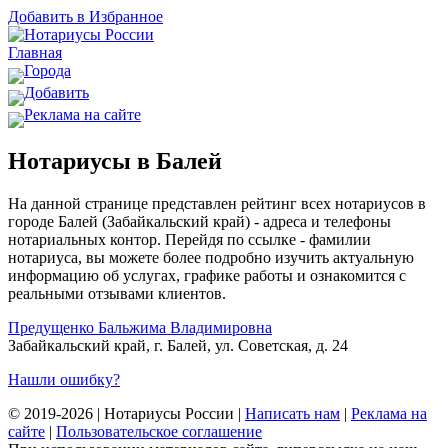
Добавить в Избранное
Главная
Города
Добавить
Реклама на сайте
Нотариусы в Балей
На данной странице представлен рейтинг всех нотариусов в
городе Балей (Забайкальский край) - адреса и телефоны
нотариальных контор. Перейдя по ссылке - фамилии
нотариуса, вы можете более подробно изучить актуальную
информацию об услугах, графике работы и ознакомится с
реальными отзывами клиентов.
Предущенко Бальжима Владимировна
Забайкальский край, г. Балей, ул. Советская, д. 24
Нашли ошибку?
© 2019-2026 | Нотариусы России |
Написать нам
|
Реклама на
сайте
|
Пользовательское соглашение