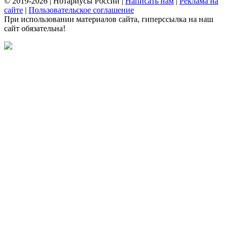
© 2019-2026 | Нотариусы России |
Написать нам
|
Реклама на
сайте
|
Пользовательское соглашение
При использовании материалов сайта, гиперссылка на наш
сайт обязательна!