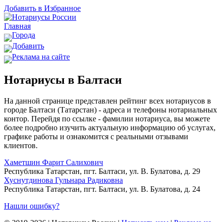
Добавить в Избранное
Главная
Города
Добавить
Реклама на сайте
Нотариусы в Балтаси
На данной странице представлен рейтинг всех нотариусов в
городе Балтаси (Татарстан) - адреса и телефоны нотариальных
контор. Перейдя по ссылке - фамилии нотариуса, вы можете
более подробно изучить актуальную информацию об услугах,
графике работы и ознакомится с реальными отзывами
клиентов.
Хаметшин Фарит Салихович
Республика Татарстан, пгт. Балтаси, ул. В. Булатова, д. 29
Хуснутдинова Гульнара Радиковна
Республика Татарстан, пгт. Балтаси, ул. В. Булатова, д. 24
Нашли ошибку?