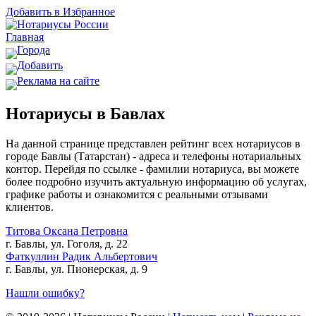
Добавить в Избранное
Главная
Города
Добавить
Реклама на сайте
Нотариусы в Бавлах
На данной странице представлен рейтинг всех нотариусов в
городе Бавлы (Татарстан) - адреса и телефоны нотариальных
контор. Перейдя по ссылке - фамилии нотариуса, вы можете
более подробно изучить актуальную информацию об услугах,
графике работы и ознакомится с реальными отзывами
клиентов.
Титова Оксана Петровна
г. Бавлы, ул. Гоголя, д. 22
Фаткуллин Радик Альбертович
г. Бавлы, ул. Пионерская, д. 9
Нашли ошибку?