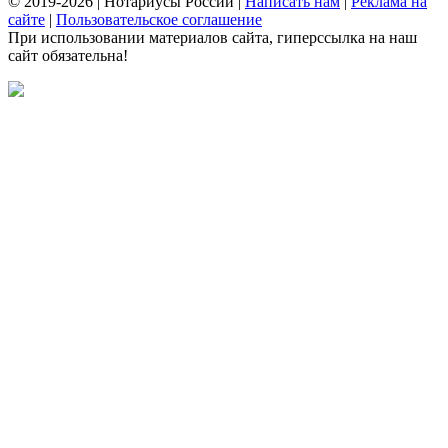
© 2019-2026 | Нотариусы России |
Написать нам
|
Реклама на
сайте
|
Пользовательское соглашение
При использовании материалов сайта, гиперссылка на наш
сайт обязательна!