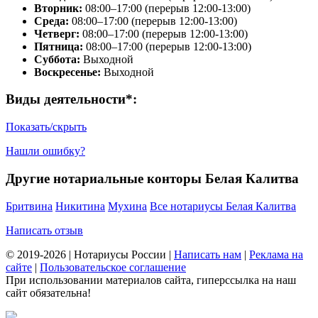
Вторник:
08:00–17:00 (перерыв 12:00-13:00)
Среда:
08:00–17:00 (перерыв 12:00-13:00)
Четверг:
08:00–17:00 (перерыв 12:00-13:00)
Пятница:
08:00–17:00 (перерыв 12:00-13:00)
Суббота:
Выходной
Воскресенье:
Выходной
Виды деятельности*:
Показать/скрыть
Нашли ошибку?
Другие нотариальные конторы Белая Калитва
Бритвина
Никитина
Мухина
Все нотариусы Белая Калитва
Написать отзыв
© 2019-2026 | Нотариусы России |
Написать нам
|
Реклама на
сайте
|
Пользовательское соглашение
При использовании материалов сайта, гиперссылка на наш
сайт обязательна!